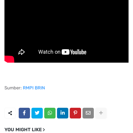
Sumber:
RMPI BRIN
YOU MIGHT LIKE