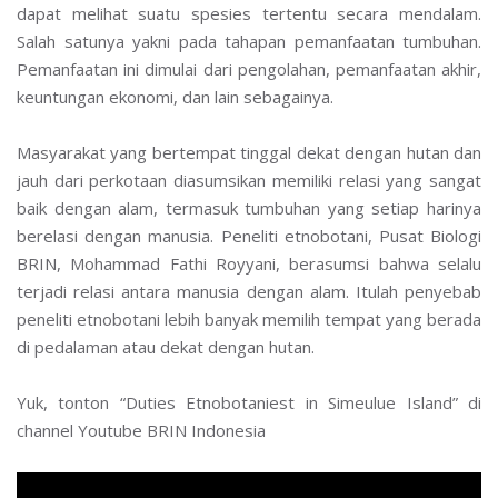
dapat melihat suatu spesies tertentu secara mendalam.
Salah satunya yakni pada tahapan pemanfaatan tumbuhan.
Pemanfaatan ini dimulai dari pengolahan, pemanfaatan akhir,
keuntungan ekonomi, dan lain sebagainya.
Masyarakat yang bertempat tinggal dekat dengan hutan dan
jauh dari perkotaan diasumsikan memiliki relasi yang sangat
baik dengan alam, termasuk tumbuhan yang setiap harinya
berelasi dengan manusia. Peneliti etnobotani, Pusat Biologi
BRIN, Mohammad Fathi Royyani, berasumsi bahwa selalu
terjadi relasi antara manusia dengan alam. Itulah penyebab
peneliti etnobotani lebih banyak memilih tempat yang berada
di pedalaman atau dekat dengan hutan.
Yuk, tonton “Duties Etnobotaniest in Simeulue Island” di
channel Youtube BRIN Indonesia