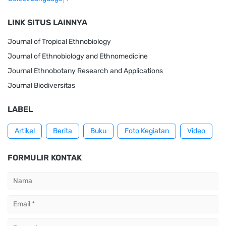
LINK SITUS LAINNYA
Journal of Tropical Ethnobiology
Journal of Ethnobiology and Ethnomedicine
Journal Ethnobotany Research and Applications
Journal Biodiversitas
LABEL
Artikel
Berita
Buku
Foto Kegiatan
Video
FORMULIR KONTAK