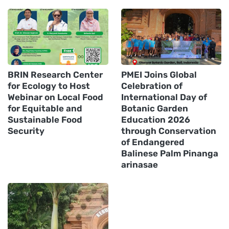
BRIN Research Center
PMEI Joins Global
for Ecology to Host
Celebration of
Webinar on Local Food
International Day of
for Equitable and
Botanic Garden
Sustainable Food
Education 2026
Security
through Conservation
of Endangered
Balinese Palm Pinanga
arinasae