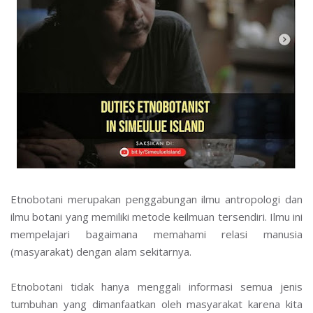
Etnobotani merupakan penggabungan ilmu antropologi dan
ilmu botani yang memiliki metode keilmuan tersendiri. Ilmu ini
mempelajari bagaimana memahami relasi manusia
(masyarakat) dengan alam sekitarnya.
Etnobotani tidak hanya menggali informasi semua jenis
tumbuhan yang dimanfaatkan oleh masyarakat karena kita