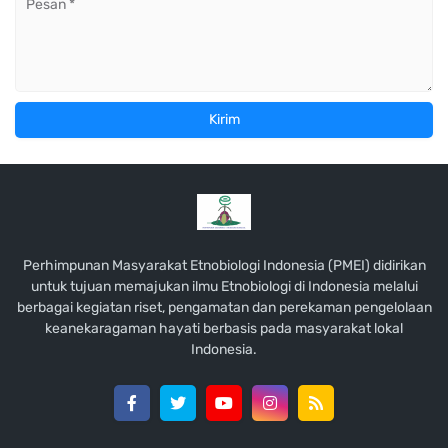
Perhimpunan Masyarakat Etnobiologi Indonesia (PMEI) didirikan
untuk tujuan memajukan ilmu Etnobiologi di Indonesia melalui
berbagai kegiatan riset, pengamatan dan perekaman pengelolaan
keanekaragaman hayati berbasis pada masyarakat lokal
Indonesia.